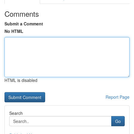
Comments
Submit a Comment
No HTML
HTML is disabled
Report Page
Search
Go