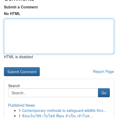
Submit a Comment
No HTML
HTML is disabled
Report Page
Search
Go
Published News
1
Contemporary methods to safeguard wildlife thro...
1
ช้อนเงิน789 เว็บไซต์ ที่คุณ จำเป็น เข้าไปส...