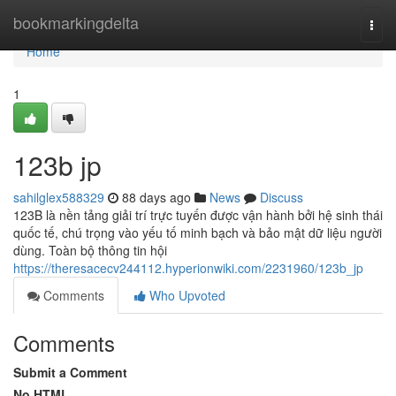
Home
bookmarkingdelta
Togg
navi
Home
1
123b jp
sahilglex588329
88 days ago
News
Discuss
123B là nền tảng giải trí trực tuyến được vận hành bởi hệ sinh thái
quốc tế, chú trọng vào yếu tố minh bạch và bảo mật dữ liệu người
dùng. Toàn bộ thông tin hội
https://theresacecv244112.hyperionwiki.com/2231960/123b_jp
Comments
Who Upvoted
Comments
Submit a Comment
No HTML