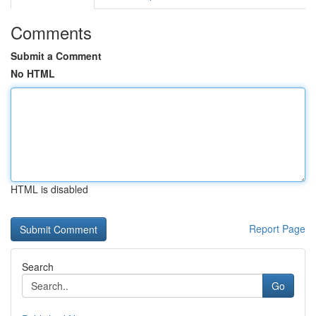
Comments
Submit a Comment
No HTML
HTML is disabled
Report Page
Search
Go