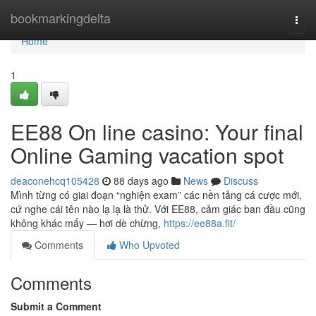
Home
bookmarkingdelta
Togg
navi
Home
1
EE88 On line casino: Your final
Online Gaming vacation spot
deaconehcq105428
88 days ago
News
Discuss
Mình từng có giai đoạn “nghiện exam” các nền tảng cá cược mới,
cứ nghe cái tên nào lạ lạ là thử. Với EE88, cảm giác ban đầu cũng
không khác mấy — hơi dè chừng,
https://ee88a.fit/
Comments
Who Upvoted
Comments
Submit a Comment