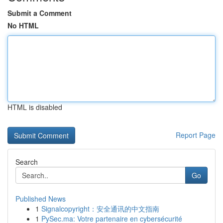
Submit a Comment
No HTML
HTML is disabled
Report Page
Search
Go
Published News
1
Signalcopyright：安全通讯的中文指南
1
PySec.ma: Votre partenaire en cybersécurité