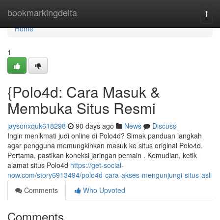
Home
bookmarkingdelta
Togg
navi
Home
1
{Polo4d: Cara Masuk &
Membuka Situs Resmi
jaysonxquk618298
90 days ago
News
Discuss
Ingin menikmati judi online di Polo4d? Simak panduan langkah
agar pengguna memungkinkan masuk ke situs original Polo4d.
Pertama, pastikan koneksi jaringan pemain . Kemudian, ketik
alamat situs Polo4d
https://get-social-
now.com/story6913494/polo4d-cara-akses-mengunjungi-situs-asli
Comments
Who Upvoted
Comments