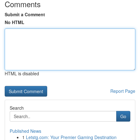
Comments
Submit a Comment
No HTML
HTML is disabled
Report Page
Search
Go
Published News
1
Letstg.com: Your Premier Gaming Destination