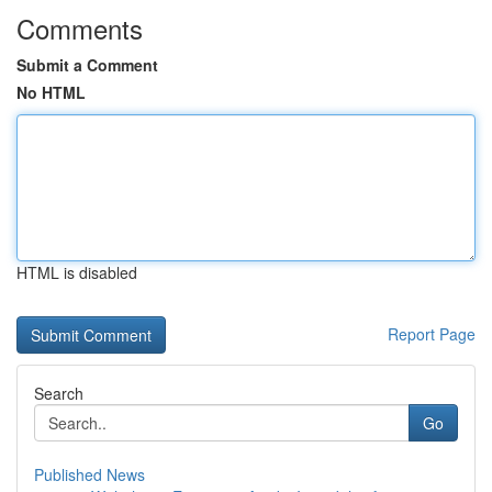
Comments
Submit a Comment
No HTML
HTML is disabled
Report Page
Search
Go
Published News