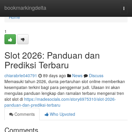
Home
bookmarkingdelta
Togg
navi
Home
1
Slot 2026: Panduan dan
Prediksi Terbaru
chiarabrle040791
89 days ago
News
Discuss
Memasuki tahun 2026, dunia pertaruhan slot online memberikan
kesempatan terkini bagi para penggemar judi. Ulasan ini akan
mengulas panduan lengkap dan ramalan terbaru mengenai tren
slot slot di
https://madesocials.com/story6975310/slot-2026-
panduan-dan-prediksi-terbaru
Comments
Who Upvoted
Comments