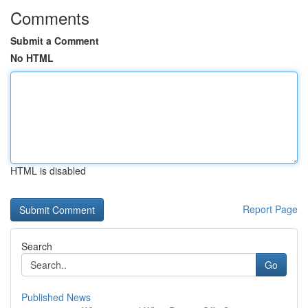
Comments
Submit a Comment
No HTML
HTML is disabled
Report Page
Search
Go
Published News