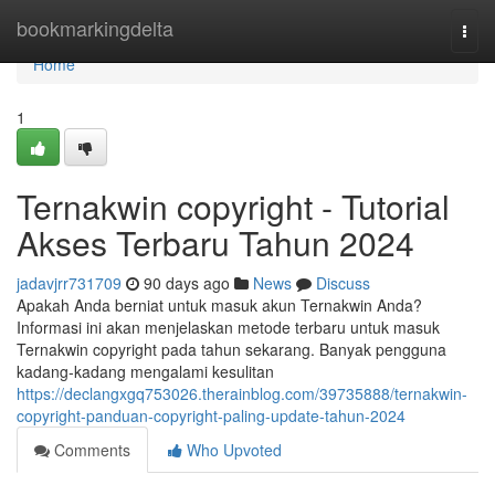
Home
bookmarkingdelta
Togg
navi
Home
1
Ternakwin copyright - Tutorial
Akses Terbaru Tahun 2024
jadavjrr731709
90 days ago
News
Discuss
Apakah Anda berniat untuk masuk akun Ternakwin Anda?
Informasi ini akan menjelaskan metode terbaru untuk masuk
Ternakwin copyright pada tahun sekarang. Banyak pengguna
kadang-kadang mengalami kesulitan
https://declangxgq753026.therainblog.com/39735888/ternakwin-
copyright-panduan-copyright-paling-update-tahun-2024
Comments
Who Upvoted