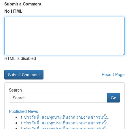
Submit a Comment
No HTML
HTML is disabled
Report Page
Search
Go
Published News
1
ข่าววันนี้: สรุปทุกประเด็นจาก รายงานข่าววันนี้:...
1
ข่าววันนี้: สรุปทุกประเด็นจาก รายงานข่าววันนี้:...
1
ข่าววันนี้: สรุปทุกประเด็นจาก รายงานข่าววันนี้:...