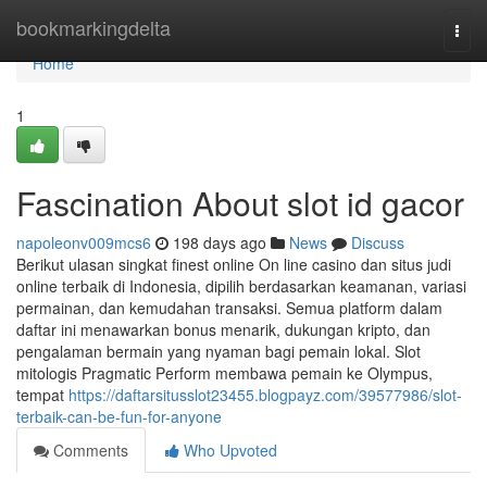
Home
bookmarkingdelta
Togg
navi
Home
1
Fascination About slot id gacor
napoleonv009mcs6
198 days ago
News
Discuss
Berikut ulasan singkat finest online On line casino dan situs judi
online terbaik di Indonesia, dipilih berdasarkan keamanan, variasi
permainan, dan kemudahan transaksi. Semua platform dalam
daftar ini menawarkan bonus menarik, dukungan kripto, dan
pengalaman bermain yang nyaman bagi pemain lokal. Slot
mitologis Pragmatic Perform membawa pemain ke Olympus,
tempat
https://daftarsitusslot23455.blogpayz.com/39577986/slot-
terbaik-can-be-fun-for-anyone
Comments
Who Upvoted