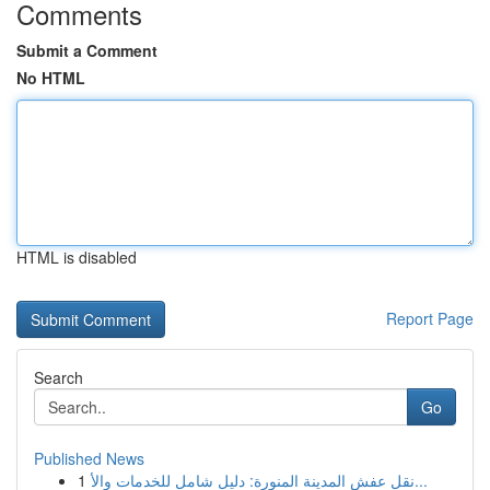
Comments
Submit a Comment
No HTML
HTML is disabled
Report Page
Search
Go
Published News
1
نقل عفش المدينة المنورة: دليل شامل للخدمات والأ...