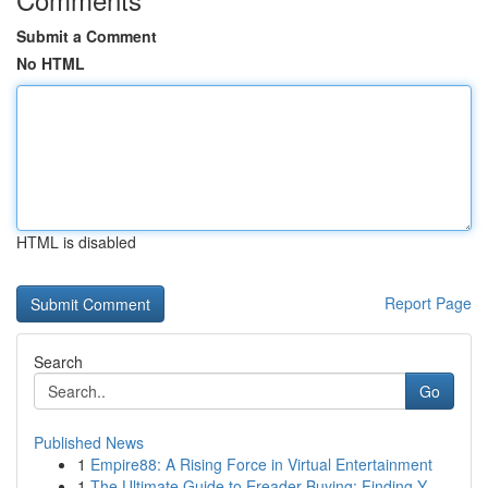
Submit a Comment
No HTML
HTML is disabled
Report Page
Search
Go
Published News
1
Empire88: A Rising Force in Virtual Entertainment
1
The Ultimate Guide to Ereader Buying: Finding Y...