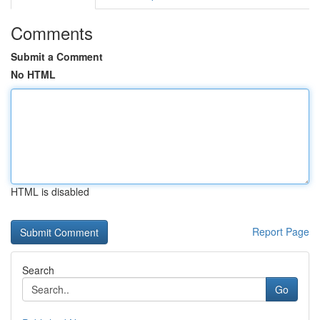
Comments
Submit a Comment
No HTML
HTML is disabled
Report Page
Search
Go