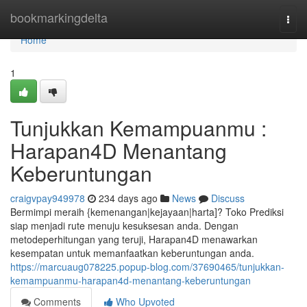
Home
bookmarkingdelta
Togg
navi
Home
1
Tunjukkan Kemampuanmu :
Harapan4D Menantang
Keberuntungan
craigvpay949978
234 days ago
News
Discuss
Bermimpi meraih {kemenangan|kejayaan|harta]? Toko Prediksi
siap menjadi rute menuju kesuksesan anda. Dengan
metodeperhitungan yang teruji, Harapan4D menawarkan
kesempatan untuk memanfaatkan keberuntungan anda.
https://marcuaug078225.popup-blog.com/37690465/tunjukkan-
kemampuanmu-harapan4d-menantang-keberuntungan
Comments
Who Upvoted