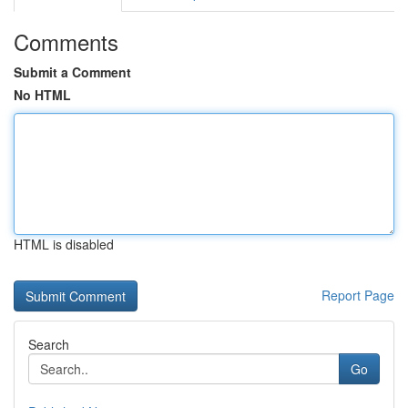
Comments
Submit a Comment
No HTML
HTML is disabled
Report Page
Search
Go