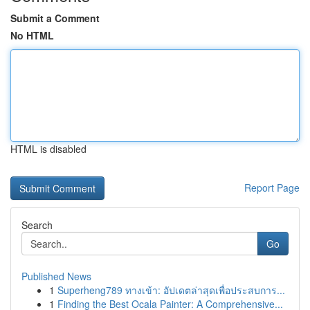
Submit a Comment
No HTML
HTML is disabled
Report Page
Search
Go
Published News
1
Superheng789 ทางเข้า: อัปเดตล่าสุดเพื่อประสบการ...
1
Finding the Best Ocala Painter: A Comprehensive...