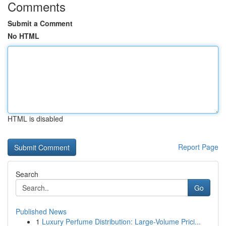
Comments
Submit a Comment
No HTML
HTML is disabled
Report Page
Search
Go
Published News
1
Luxury Perfume Distribution: Large-Volume Prici...