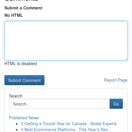
Submit a Comment
No HTML
HTML is disabled
Report Page
Search
Go
Published News
1
Getting a Tourist Visa for Canada - Noida Experts
1
Best Ecommerce Platforms : This Year's Rev...