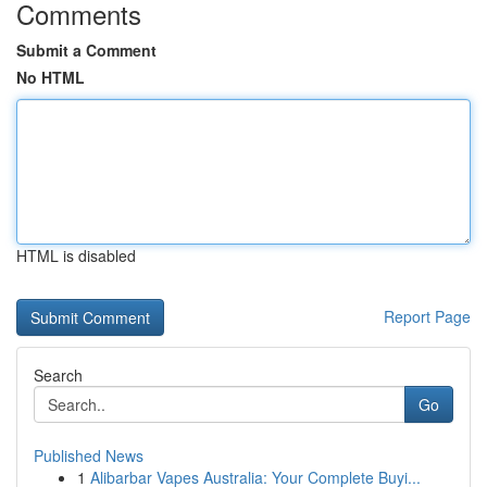
Comments
Submit a Comment
No HTML
HTML is disabled
Report Page
Search
Go
Published News
1
Alibarbar Vapes Australia: Your Complete Buyi...