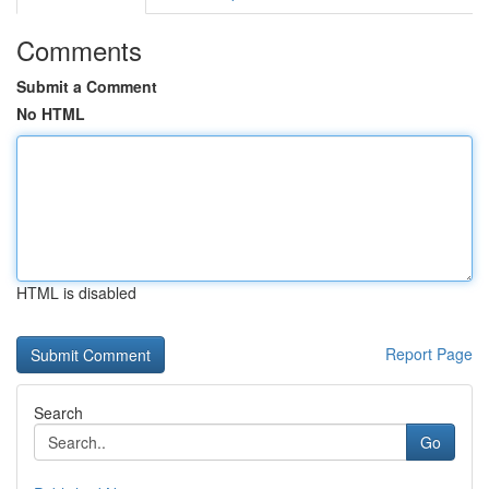
Comments
Submit a Comment
No HTML
HTML is disabled
Report Page
Search
Go