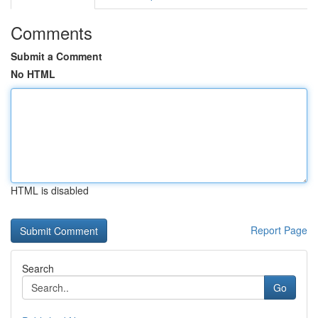
Comments
Submit a Comment
No HTML
HTML is disabled
Report Page
Search
Go