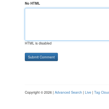
No HTML
HTML is disabled
Copyright © 2026 |
Advanced Search
|
Live
|
Tag Clou