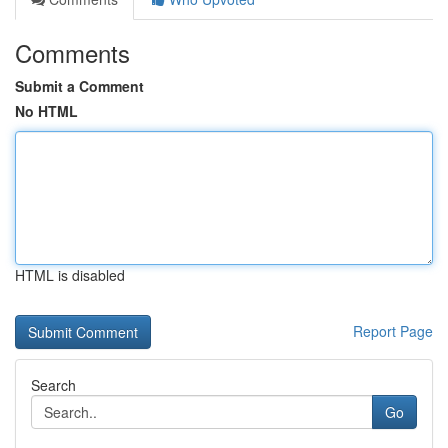
Comments
Submit a Comment
No HTML
HTML is disabled
Report Page
Search
Go