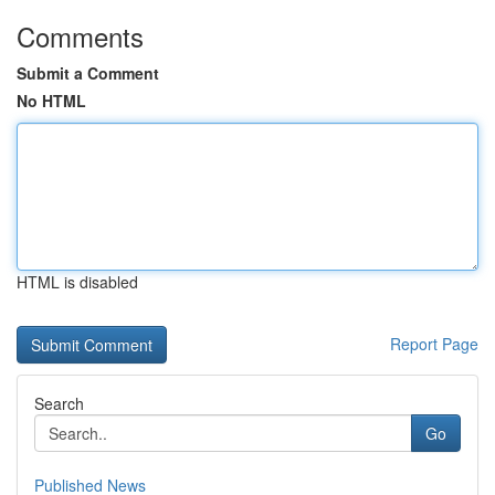
Comments
Submit a Comment
No HTML
HTML is disabled
Report Page
Search
Go
Published News