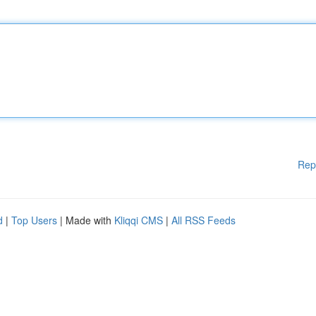
Rep
d
|
Top Users
| Made with
Kliqqi CMS
|
All RSS Feeds