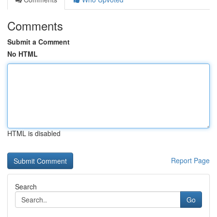
Comments
Submit a Comment
No HTML
HTML is disabled
Report Page
Search
Go