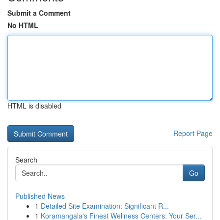
Submit a Comment
No HTML
HTML is disabled
Report Page
Search
Go
Published News
1
Detailed Site Examination: Significant R...
1
Koramangala's Finest Wellness Centers: Your Ser...