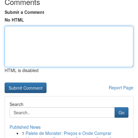
Comments
Submit a Comment
No HTML
HTML is disabled
Report Page
Search
Go
Published News
1
Palete de Monster: Preços e Onde Comprar