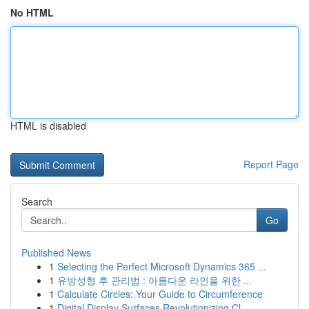
No HTML
HTML is disabled
Report Page
Search
Go
Published News
1
Selecting the Perfect Microsoft Dynamics 365 ...
1
유방성형 후 관리법 : 아름다운 라인을 위한 ...
1
Calculate Circles: Your Guide to Circumference
1
Digital Display Surfaces Revolutionizing Cl...