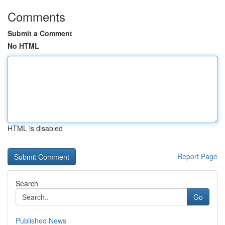
Comments
Submit a Comment
No HTML
HTML is disabled
Report Page
Search
Go
Published News