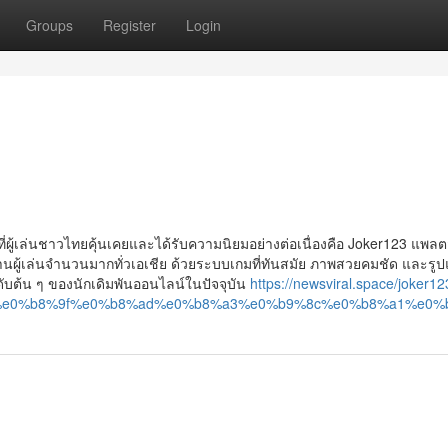
Groups
Register
Login
ที่ผู้เล่นชาวไทยคุ้นเคยและได้รับความนิยมอย่างต่อเนื่องคือ Joker123 แพล
านผู้เล่นจำนวนมากทั่วเอเชีย ด้วยระบบเกมที่ทันสมัย ภาพสวยคมชัด และร
นดับต้น ๆ ของนักเดิมพันออนไลน์ในปัจจุบัน
https://newsviral.space/joker12
e0%b8%9f%e0%b8%ad%e0%b8%a3%e0%b9%8c%e0%b8%a1%e0%