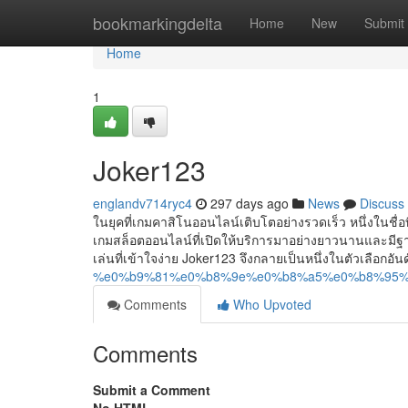
Home
bookmarkingdelta
Home
New
Submit
Home
1
Joker123
englandv714ryc4
297 days ago
News
Discuss
ในยุคที่เกมคาสิโนออนไลน์เติบโตอย่างรวดเร็ว หนึ่งในชื่อ
เกมสล็อตออนไลน์ที่เปิดให้บริการมาอย่างยาวนานและมีฐ
เล่นที่เข้าใจง่าย Joker123 จึงกลายเป็นหนึ่งในตัวเลือกอั
%e0%b9%81%e0%b8%9e%e0%b8%a5%e0%b8%95%
Comments
Who Upvoted
Comments
Submit a Comment