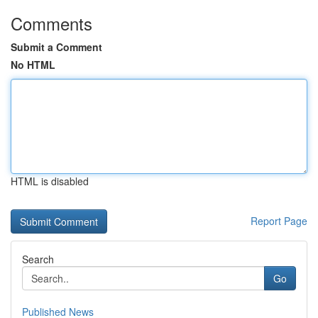
Comments
Submit a Comment
No HTML
HTML is disabled
Report Page
Search
Go
Published News