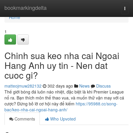
Home
bookmarkingdelta
Togg
navi
Home
1
Chinh sua keo nha cai Ngoai
Hang Anh uy tin - Nen dat
cuoc gi?
matteojmuw282132
302 days ago
News
Discuss
Thế giới bóng đá luôn náo nhiệt, đặc biệt là khi Premier League
nổ ra. Bạn thích môn thể thao vua, và muốn thử vận may với cá
cược? Đừng bỏ lỡ cơ hội này để kiếm
https://95988.cc/song-
bac/keo-nha-cai-ngoai-hang-anh/
Comments
Who Upvoted