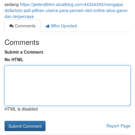
sedang
https://jaidenjtbhm.atualblog.com/44324393/mengapa-
dollartoto-jadi-pilihan-utama-para-pemain-slot-online-situs-gacor-
dan-terpercaya
Comments
Who Upvoted
Comments
Submit a Comment
No HTML
HTML is disabled
Report Page