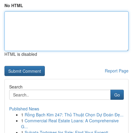
No HTML
HTML is disabled
Report Page
Search
Go
Published News
1
Rồng Bạch Kim 247: Thủ Thuật Chọn Dự Đoán Đẹ...
1
Commercial Real Estate Loans: A Comprehensive
G...
1
Sulcata Tortoises for Sale: Find Your Excepti...