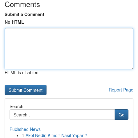
Comments
Submit a Comment
No HTML
HTML is disabled
Report Page
Search
Go
Published News
1
Akol Nedir, Kimdir Nasıl Yapar ?