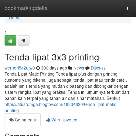
Home
bookmarkingdelta
Togg
navi
Home
1
Tenda lipat 3x3 printing
werneri542ujw8
306 days ago
News
Discuss
Tenda Lipat Matic Printing Tenda lipat plus dengan printing
custome yang dikenal juga sebagai tenda lipat atau tenda café ,
adalah jenis tenda yang mudah dipasang dan dibongkar dengan
sistem rangka lipat yang praktis. Tenda ini umumnya terbuat dari
bahan kain terpal yang tahan air dan sinar matahari. Berikut
https://titusrqmga.blogtov.com/18334620/tenda-lipat-matic-
printing
Comments
Who Upvoted
Comments