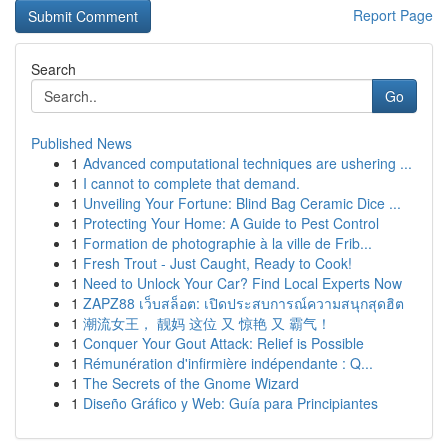
Report Page
Search
Go
Published News
1
Advanced computational techniques are ushering ...
1
I cannot to complete that demand.
1
Unveiling Your Fortune: Blind Bag Ceramic Dice ...
1
Protecting Your Home: A Guide to Pest Control
1
Formation de photographie à la ville de Frib...
1
Fresh Trout - Just Caught, Ready to Cook!
1
Need to Unlock Your Car? Find Local Experts Now
1
ZAPZ88 เว็บสล็อต: เปิดประสบการณ์ความสนุกสุดฮิต
1
潮流女王， 靓妈 这位 又 惊艳 又 霸气！
1
Conquer Your Gout Attack: Relief is Possible
1
Rémunération d'infirmière indépendante : Q...
1
The Secrets of the Gnome Wizard
1
Diseño Gráfico y Web: Guía para Principiantes