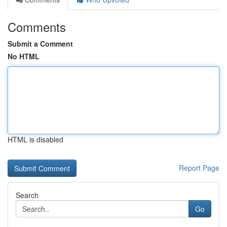
Comments
Submit a Comment
No HTML
HTML is disabled
Report Page
Search
Go