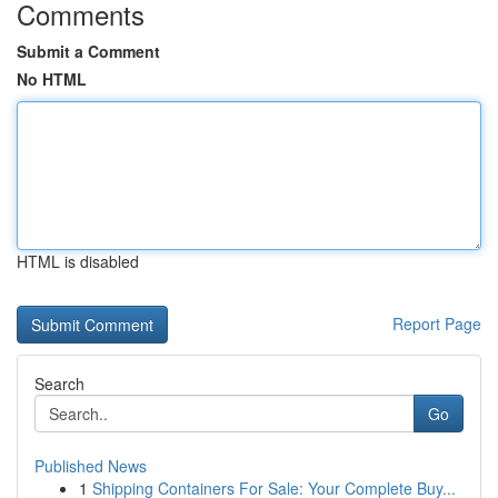
Comments
Submit a Comment
No HTML
HTML is disabled
Report Page
Search
Go
Published News
1
Shipping Containers For Sale: Your Complete Buy...