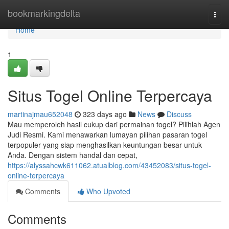
Home
bookmarkingdelta
Togg
navi
Home
1
Situs Togel Online Terpercaya
martinajmau652048
323 days ago
News
Discuss
Mau memperoleh hasil cukup dari permainan togel? Pilihlah Agen
Judi Resmi. Kami menawarkan lumayan pilihan pasaran togel
terpopuler yang siap menghasilkan keuntungan besar untuk
Anda. Dengan sistem handal dan cepat,
https://alyssahcwk611062.atualblog.com/43452083/situs-togel-
online-terpercaya
Comments
Who Upvoted
Comments