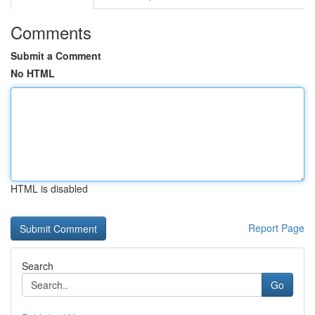
Comments
Submit a Comment
No HTML
HTML is disabled
Report Page
Search
Go