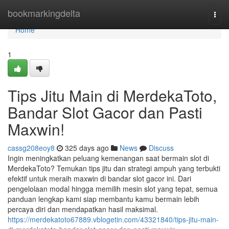
Home
bookmarkingdelta
Togg
navi
Home
1
Tips Jitu Main di MerdekaToto,
Bandar Slot Gacor dan Pasti
Maxwin!
cassg208eoy8
325 days ago
News
Discuss
Ingin meningkatkan peluang kemenangan saat bermain slot di
MerdekaToto? Temukan tips jitu dan strategi ampuh yang terbukti
efektif untuk meraih maxwin di bandar slot gacor ini. Dari
pengelolaan modal hingga memilih mesin slot yang tepat, semua
panduan lengkap kami siap membantu kamu bermain lebih
percaya diri dan mendapatkan hasil maksimal.
https://merdekatoto67889.vblogetin.com/43321840/tips-jitu-main-