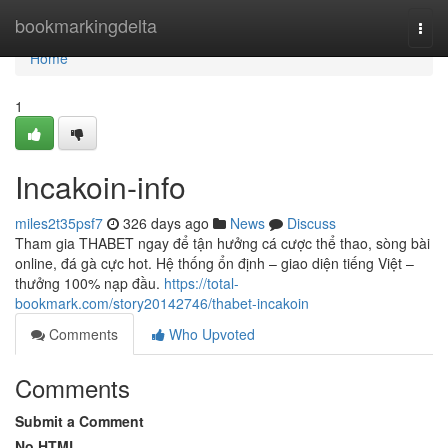
Home
bookmarkingdelta
Togg
navi
Home
1
Incakoin-info
miles2t35psf7
326 days ago
News
Discuss
Tham gia THABET ngay để tận hưởng cá cược thể thao, sòng bài
online, đá gà cực hot. Hệ thống ổn định – giao diện tiếng Việt –
thưởng 100% nạp đầu.
https://total-
bookmark.com/story20142746/thabet-incakoin
Comments
Who Upvoted
Comments
Submit a Comment
No HTML