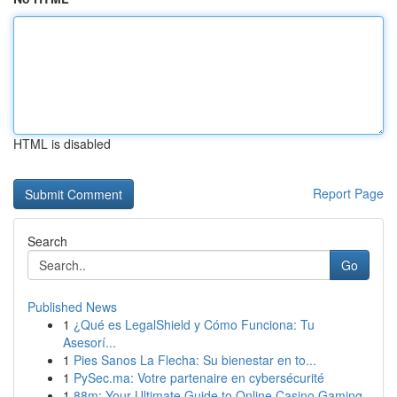
HTML is disabled
Report Page
Search
Go
Published News
1
¿Qué es LegalShield y Cómo Funciona: Tu
Asesorí...
1
Pies Sanos La Flecha: Su bienestar en to...
1
PySec.ma: Votre partenaire en cybersécurité
1
88m: Your Ultimate Guide to Online Casino Gaming