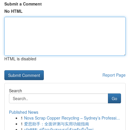
Submit a Comment
No HTML
HTML is disabled
Report Page
Search
Go
Published News
1
Nova Scrap Copper Recycling – Sydney’s Professi...
1
爱思助手：全面评测与实用功能指南
1
ufa888: คู่มือฉบับสมบูรณ์สำหรับมือใหม่