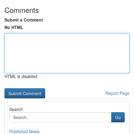
Comments
Submit a Comment
No HTML
HTML is disabled
Report Page
Search
Go
Published News