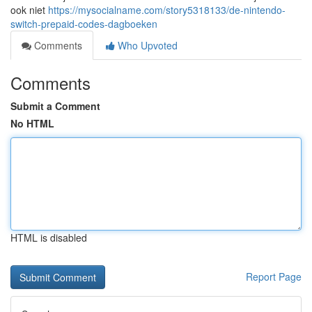
ook niet
https://mysocialname.com/story5318133/de-nintendo-
switch-prepaid-codes-dagboeken
Comments
Who Upvoted
Comments
Submit a Comment
No HTML
HTML is disabled
Report Page