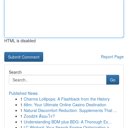
HTML is disabled
Report Page
Search
Go
Published News
1
Charms Lollipops: A Flashback from the History
1
88m: Your Ultimate Online Casino Destination
1
Natural Discomfort Reduction: Supplements That ...
1
Zood24 คืออะไร?
1
Understanding BDM plus BDG: A Thorough Ex...
1
LC Winford: Your Search Engine Optimization a...